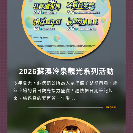
2026蘇澳冷泉觀光系列活動
今年夏天，蘇澳鎮公所為大家準備了整整四場、絕
無冷場的夏日觀光接力盛宴！趕快把日期筆記起
來，錯過真的要再等一年啦...