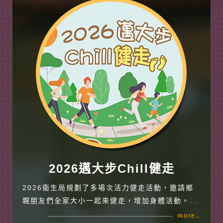
2026邁大步Chill健走
2026衛生局規劃了多場次活力健走活動，邀請鄉
親朋友們全家大小一起來健走，增加身體活動。...