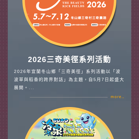
2026三奇美徑系列活動
2026年宜蘭冬山鄉「三奇美徑」系列活動以「波
波草與稻香的跨界對話」為主題，自5月7日起盛大
展開。...