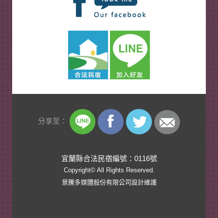
分享至：
宜蘭縣合法民宿編號：0116號
Copyright© All Rights Reserved.
景騰多媒體股份有限公司
設計維護