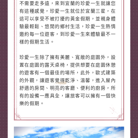
不需要走多遠，來到宜蘭的珍愛一生就讓您
有這種感覺，珍愛一生就位於宜蘭三星，在
這可以享受不被打擾的黃金假期，並親身體
驗最輕鬆、悠閒的鄉村生活，珍愛一生熱情
邀約每一位遊客，到珍愛一生來體驗最不一
樣的假期生活。
珍愛一生除了擁有美麗、寬敞的庭園外，設
置在庭園的露天桌椅，提供想要在庭園休憩
的遊客有一個最佳的場所，此外，歐式建築
的外觀，讓遊客覺得乾淨、溫馨，進入屋內
舒適的房間、明亮的客廳、便利的廚房，所
有的設備一應具全，讓旅客可以擁有一個快
樂的假期。